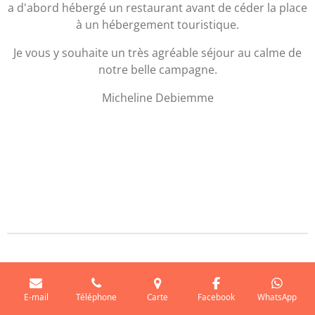
a d'abord hébergé un restaurant avant de céder la place
à un hébergement touristique.
Je vous y souhaite un très agréable séjour au calme de
notre belle campagne.
Micheline Debiemme
E-mail
Téléphone
Carte
Facebook
WhatsApp